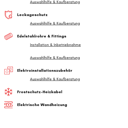
Auswahlhilfe & Kaufberatung
Leckageschutz
Auswahlhilfe & Kaufberatung
Edelstahlrohre & Fittings
Installation & Inbetriebnahme
Auswahlhilfe & Kaufberatung
Elektroinstallationszubehör
Auswahlhilfe & Kaufberatung
Frostschutz-Heizkabel
Elektrische Wandheizung