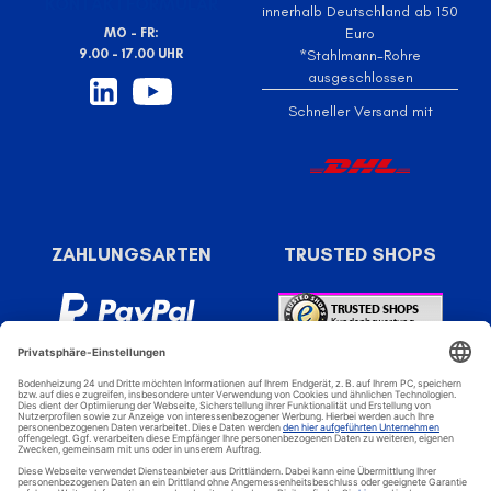
KONTAKTFORMULAR
innerhalb Deutschland ab 150
Euro
MO - FR:
9.00 - 17.00 UHR
*Stahlmann-Rohre
ausgeschlossen
Schneller Versand mit
ZAHLUNGSARTEN
TRUSTED SHOPS