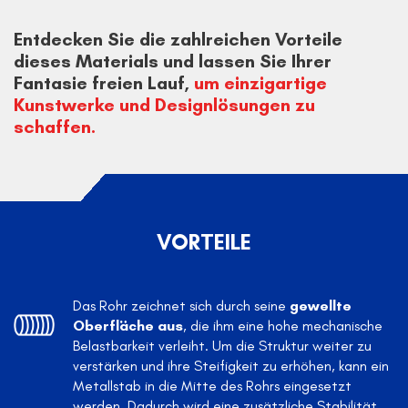
Entdecken Sie die zahlreichen Vorteile
dieses Materials und lassen Sie Ihrer
Fantasie freien Lauf,
um einzigartige
Kunstwerke und Designlösungen zu
schaffen.
VORTEILE
Das Rohr zeichnet sich durch seine
gewellte
Oberfläche aus
, die ihm eine hohe mechanische
Belastbarkeit verleiht. Um die Struktur weiter zu
verstärken und ihre Steifigkeit zu erhöhen, kann ein
Metallstab in die Mitte des Rohrs eingesetzt
werden. Dadurch wird eine zusätzliche Stabilität