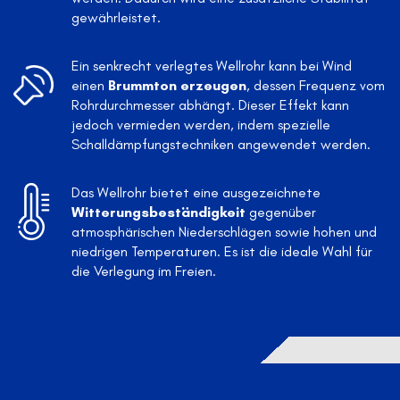
gewährleistet.
Ein senkrecht verlegtes Wellrohr kann bei Wind
einen
Brummton erzeugen
, dessen Frequenz vom
Rohrdurchmesser abhängt. Dieser Effekt kann
jedoch vermieden werden, indem spezielle
Schalldämpfungstechniken angewendet werden.
Das Wellrohr bietet eine ausgezeichnete
Witterungsbeständigkeit
gegenüber
atmosphärischen Niederschlägen sowie hohen und
niedrigen Temperaturen. Es ist die ideale Wahl für
die Verlegung im Freien.