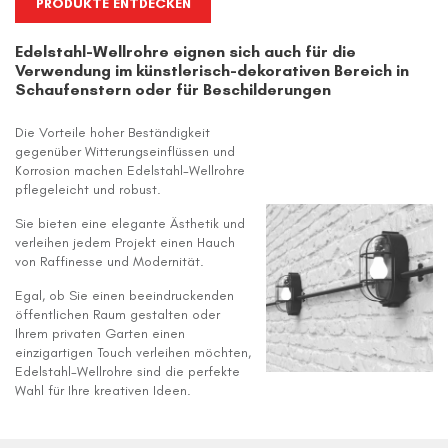
PRODUKTE ENTDECKEN
Edelstahl-Wellrohre eignen sich auch für die
Verwendung im künstlerisch-dekorativen Bereich in
Schaufenstern oder für Beschilderungen
Die Vorteile hoher Beständigkeit
gegenüber Witterungseinflüssen und
Korrosion machen Edelstahl-Wellrohre
pflegeleicht und robust.
Sie bieten eine elegante Ästhetik und
verleihen jedem Projekt einen Hauch
von Raffinesse und Modernität.
Egal, ob Sie einen beeindruckenden
öffentlichen Raum gestalten oder
Ihrem privaten Garten einen
einzigartigen Touch verleihen möchten,
Edelstahl-Wellrohre sind die perfekte
Wahl für Ihre kreativen Ideen.