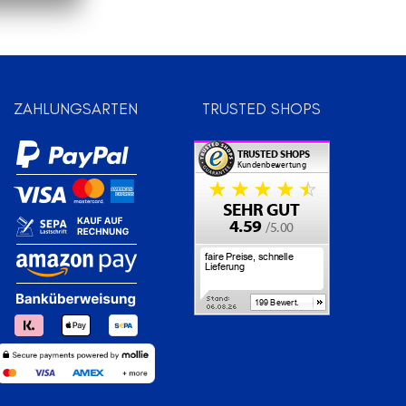
ZAHLUNGSARTEN
TRUSTED SHOPS