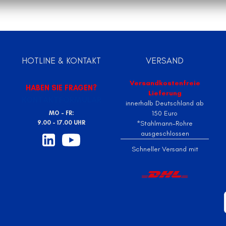
HOTLINE & KONTAKT
VERSAND
Versandkostenfreie
HABEN SIE FRAGEN?
Lieferung
KONTAKTFORMULAR
innerhalb Deutschland ab
150 Euro
MO - FR:
9.00 - 17.00 UHR
*Stahlmann-Rohre
ausgeschlossen
Schneller Versand mit