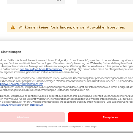
Wir können keine Posts finden, die der Auswahl entsprechen.