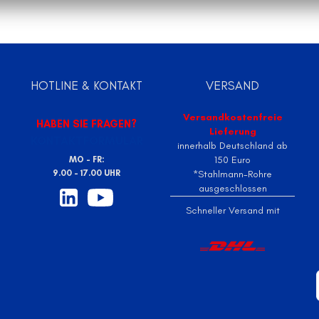
HOTLINE & KONTAKT
VERSAND
Versandkostenfreie
HABEN SIE FRAGEN?
Lieferung
KONTAKTFORMULAR
innerhalb Deutschland ab
150 Euro
MO - FR:
9.00 - 17.00 UHR
*Stahlmann-Rohre
ausgeschlossen
Schneller Versand mit