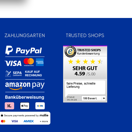
ZAHLUNGSARTEN
TRUSTED SHOPS