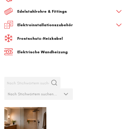
Edelstahlrohre & Fittings
Elektroinstallationszubehör
Frostschutz-Heizkabel
Elektrische Wandheizung