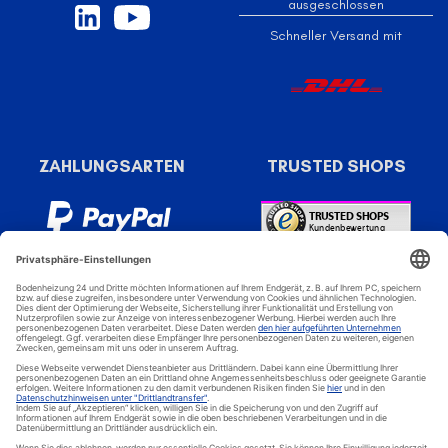
ausgeschlossen
Schneller Versand mit
ZAHLUNGSARTEN
TRUSTED SHOPS