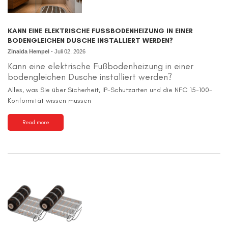
KANN EINE ELEKTRISCHE FUSSBODENHEIZUNG IN EINER B
ODENGLEICHEN DUSCHE INSTALLIERT WERDEN?
Zinaida Hempel
-
Juli 02, 2026
Kann eine elektrische Fußbodenheizung in einer
bodengleichen Dusche installiert werden?
Alles, was Sie über Sicherheit, IP-Schutzarten und die NFC 15-100-
Konformität wissen müssen
Read more