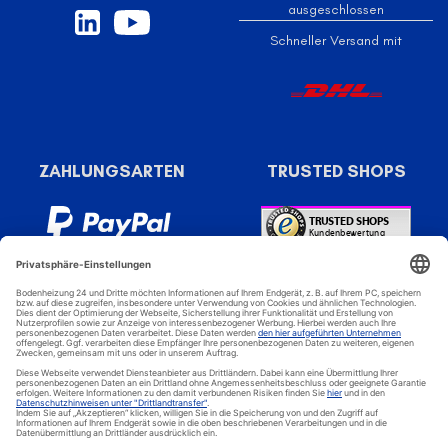
ausgeschlossen
Schneller Versand mit
ZAHLUNGSARTEN
TRUSTED SHOPS