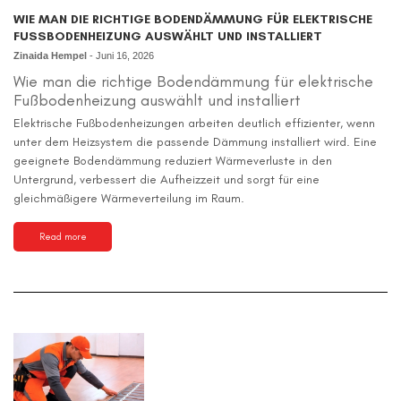
WIE MAN DIE RICHTIGE BODENDÄMMUNG FÜR ELEKTRISCHE
FUSSBODENHEIZUNG AUSWÄHLT UND INSTALLIERT
Zinaida Hempel
-
Juni 16, 2026
Wie man die richtige Bodendämmung für elektrische
Fußbodenheizung auswählt und installiert
Elektrische Fußbodenheizungen arbeiten deutlich effizienter, wenn
unter dem Heizsystem die passende Dämmung installiert wird. Eine
geeignete Bodendämmung reduziert Wärmeverluste in den
Untergrund, verbessert die Aufheizzeit und sorgt für eine
gleichmäßigere Wärmeverteilung im Raum.
Read more