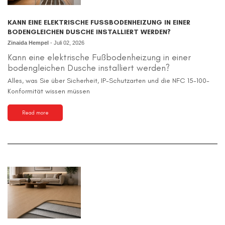
KANN EINE ELEKTRISCHE FUSSBODENHEIZUNG IN EINER B
ODENGLEICHEN DUSCHE INSTALLIERT WERDEN?
Zinaida Hempel
-
Juli 02, 2026
Kann eine elektrische Fußbodenheizung in einer
bodengleichen Dusche installiert werden?
Alles, was Sie über Sicherheit, IP-Schutzarten und die NFC 15-100-
Konformität wissen müssen
Read more