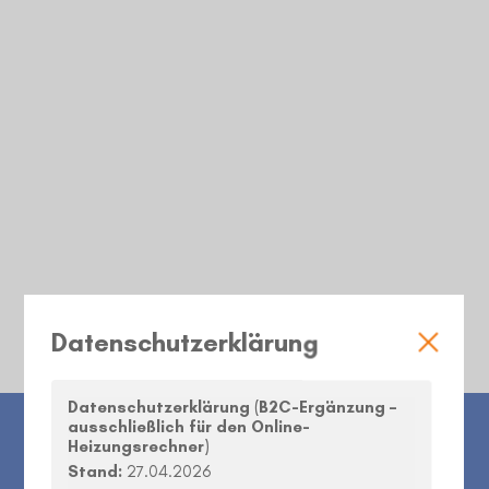
Datenschutzerklärung
Datenschutzerklärung (B2C-Ergänzung –
ausschließlich für den Online-
Heizungsrechner)
INFORMATIONEN
SERVICE
Stand:
27.04.2026