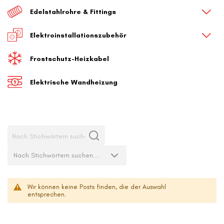
Edelstahlrohre & Fittings
Elektroinstallationszubehör
Frostschutz-Heizkabel
Elektrische Wandheizung
Wir können keine Posts finden, die der Auswahl
entsprechen.