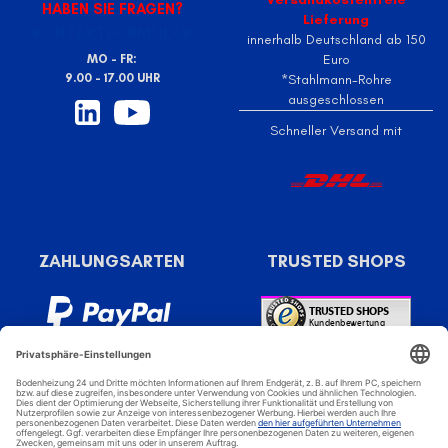
HABEN SIE FRAGEN?
Lieferung
KONTAKTFORMULAR
innerhalb Deutschland ab 150
Euro
MO - FR:
9.00 - 17.00 UHR
*Stahlmann-Rohre
ausgeschlossen
Schneller Versand mit
ZAHLUNGSARTEN
TRUSTED SHOPS