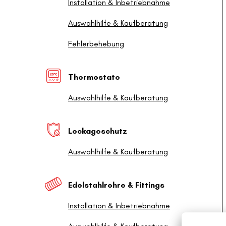
Installation & Inbetriebnahme
Auswahlhilfe & Kaufberatung
Fehlerbehebung
Thermostate
Auswahlhilfe & Kaufberatung
Leckageschutz
Auswahlhilfe & Kaufberatung
Edelstahlrohre & Fittings
Installation & Inbetriebnahme