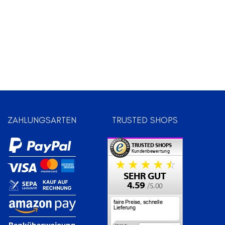
ZAHLUNGSARTEN
TRUSTED SHOPS