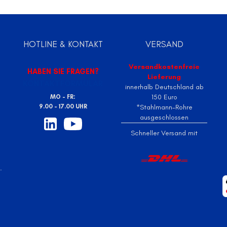
HOTLINE & KONTAKT
VERSAND
Versandkostenfreie
HABEN SIE FRAGEN?
Lieferung
KONTAKTFORMULAR
innerhalb Deutschland ab
e
150 Euro
MO - FR:
9.00 - 17.00 UHR
*Stahlmann-Rohre
ausgeschlossen
Schneller Versand mit
.