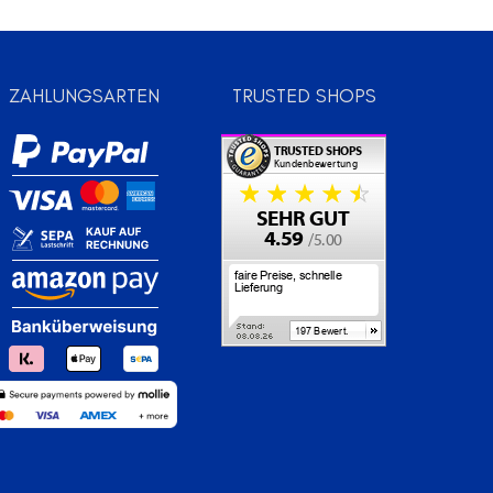
ZAHLUNGSARTEN
TRUSTED SHOPS