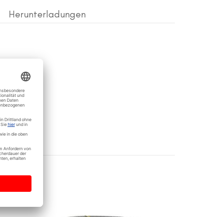
Herunterladungen