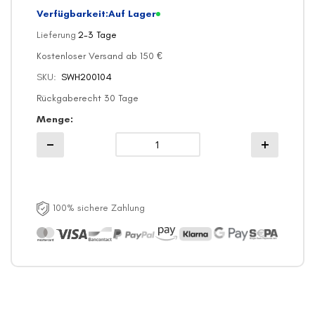
Verfügbarkeit:
Auf Lager
Lieferung
2-3 Tage
Kostenloser Versand ab 150 €
SKU
SWH200104
Rückgaberecht 30 Tage
Menge
100% sichere Zahlung