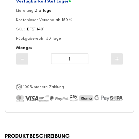
Verfügbarkeit:
Auf Lager
Lieferung
2-3 Tage
Kostenloser Versand ab 150 €
SKU
EFS111401
Rückgaberecht 30 Tage
Menge
100% sichere Zahlung
PRODUKTBESCHREIBUNG