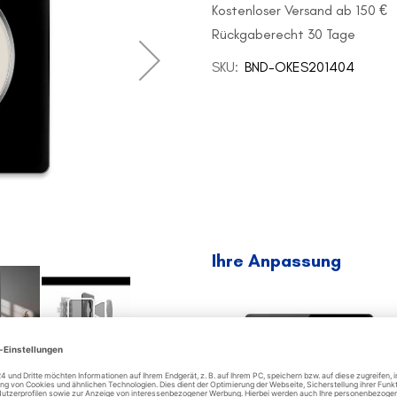
Kostenloser Versand ab 150 €
Rückgaberecht 30 Tage
SKU
BND-OKES201404
Ihre Anpassung