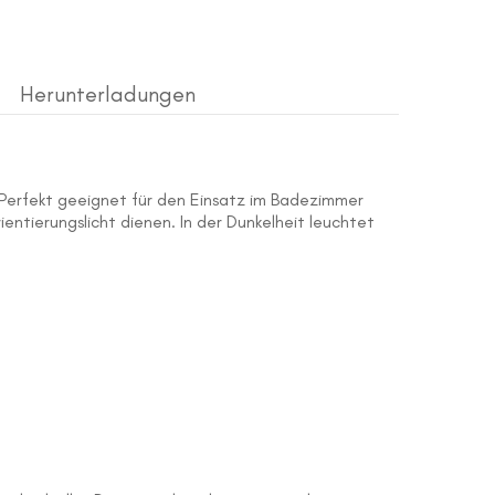
Herunterladungen
. Perfekt geeignet für den Einsatz im Badezimmer
entierungslicht dienen. In der Dunkelheit leuchtet