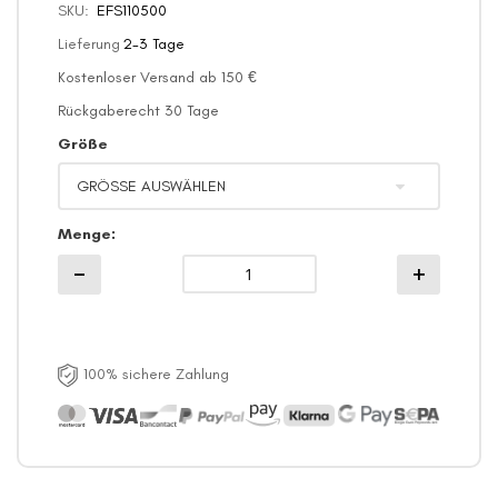
SKU
EFS110500
Lieferung
2-3 Tage
Kostenloser Versand ab 150 €
Rückgaberecht 30 Tage
Größe
Menge
100% sichere Zahlung