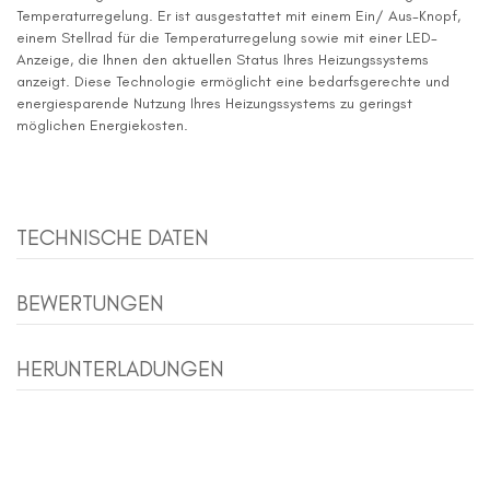
Temperaturregelung. Er ist ausgestattet mit einem Ein/ Aus-Knopf,
einem Stellrad für die Temperaturregelung sowie mit einer LED-
Anzeige, die Ihnen den aktuellen Status Ihres Heizungssystems
anzeigt. Diese Technologie ermöglicht eine bedarfsgerechte und
energiesparende Nutzung Ihres Heizungssystems zu geringst
möglichen Energiekosten.
TECHNISCHE DATEN
BEWERTUNGEN
HERUNTERLADUNGEN