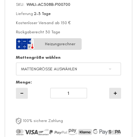
SKU
WMLI-AC308B-P100700
Lieferung
2-3 Tage
Kostenloser Versand ab 150 €
Rückgaberecht 30 Tage
Heizungsrechner
Mattengröße wählen
Menge
100% sichere Zahlung