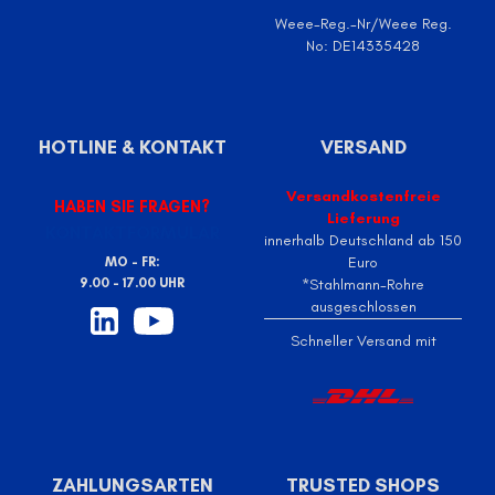
Weee-Reg.-Nr/Weee Reg.
No: DE14335428
HOTLINE & KONTAKT
VERSAND
Versandkostenfreie
HABEN SIE FRAGEN?
Lieferung
KONTAKTFORMULAR
innerhalb Deutschland ab 150
Euro
MO - FR:
9.00 - 17.00 UHR
*Stahlmann-Rohre
ausgeschlossen
Schneller Versand mit
ZAHLUNGSARTEN
TRUSTED SHOPS