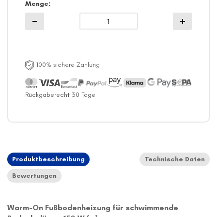
Menge
100% sichere Zahlung
Rückgaberecht 30 Tage
Produktbeschreibung
Technische Daten
Bewertungen
Warm-On Fußbodenheizung für schwimmende