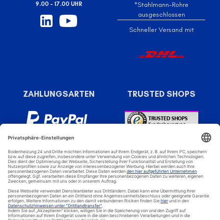
9.00 - 17.00 UHR
*Stahlmann-Rohre
ausgeschlossen
Schneller Versand mit
ZAHLUNGSARTEN
TRUSTED SHOPS