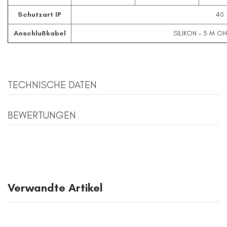
Schutzart IP
40
Anschlußkabel
SILIKON – 3 M O
TECHNISCHE DATEN
BEWERTUNGEN
Verwandte Artikel