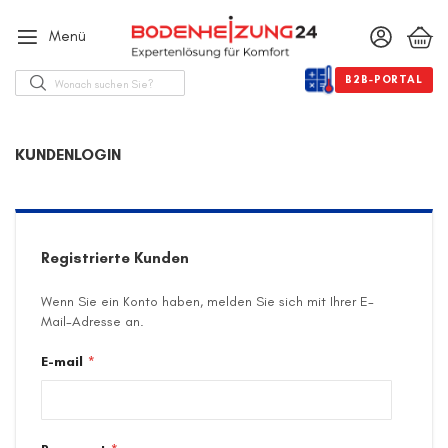
Menü
Suche
B2B-PORTAL
KUNDENLOGIN
Registrierte Kunden
Wenn Sie ein Konto haben, melden Sie sich mit Ihrer E-
Mail-Adresse an.
E-mail