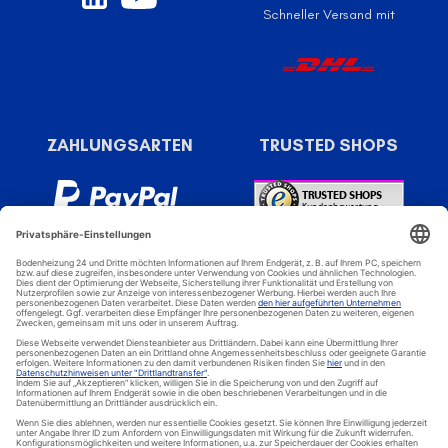
Schneller Versand mit
ZAHLUNGSARTEN
TRUSTED SHOPS