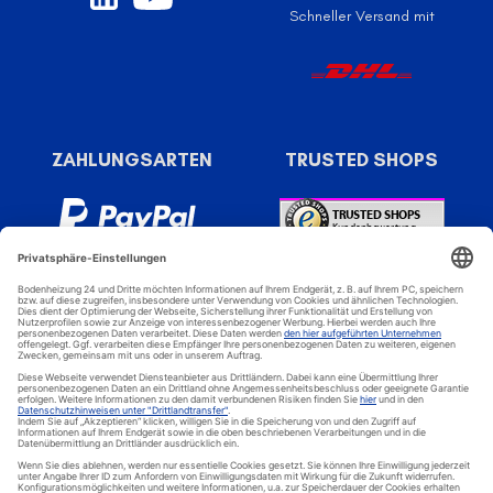
Schneller Versand mit
ZAHLUNGSARTEN
TRUSTED SHOPS