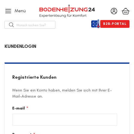
Menü
Suche
B2B-PORTAL
KUNDENLOGIN
Registrierte Kunden
Wenn Sie ein Konto haben, melden Sie sich mit Ihrer E-
Mail-Adresse an.
E-mail