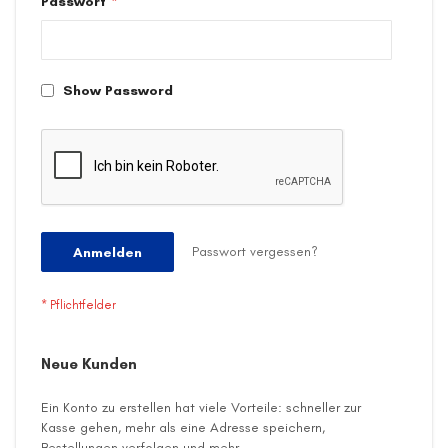
Passwort
Show Password
Passwort vergessen?
Anmelden
Neue Kunden
Ein Konto zu erstellen hat viele Vorteile: schneller zur
Kasse gehen, mehr als eine Adresse speichern,
Bestellungen verfolgen und mehr.