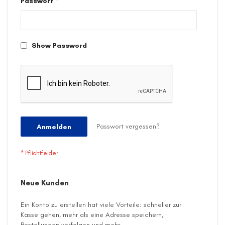
Passwort
Show Password
Passwort vergessen?
Anmelden
Neue Kunden
Ein Konto zu erstellen hat viele Vorteile: schneller zur
Kasse gehen, mehr als eine Adresse speichern,
Bestellungen verfolgen und mehr.