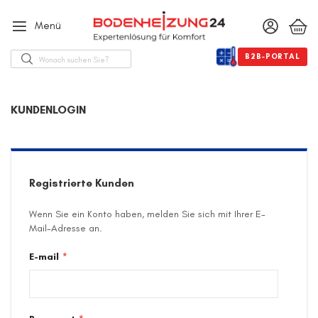
Menü
Suche
B2B-PORTAL
KUNDENLOGIN
Registrierte Kunden
Wenn Sie ein Konto haben, melden Sie sich mit Ihrer E-
Mail-Adresse an.
E-mail