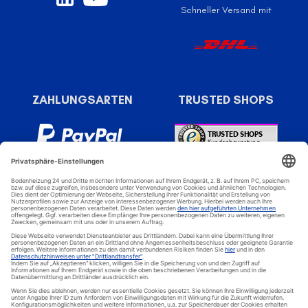
Schneller Versand mit
ZAHLUNGSARTEN
TRUSTED SHOPS