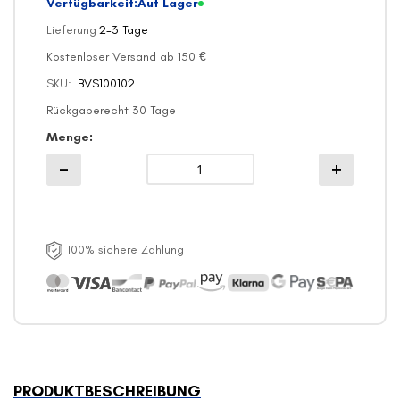
Verfügbarkeit:
Auf Lager
Lieferung
2-3 Tage
Kostenloser Versand ab 150 €
SKU
BVS100102
Rückgaberecht 30 Tage
Menge
100% sichere Zahlung
PRODUKTBESCHREIBUNG