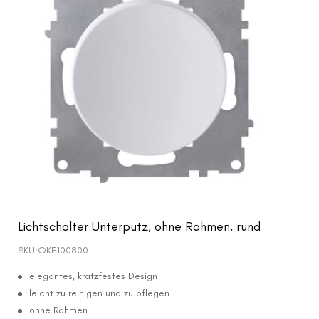
Lichtschalter Unterputz, ohne Rahmen, rund
SKU:
OKE100800
elegantes, kratzfestes Design
leicht zu reinigen und zu pflegen
ohne Rahmen