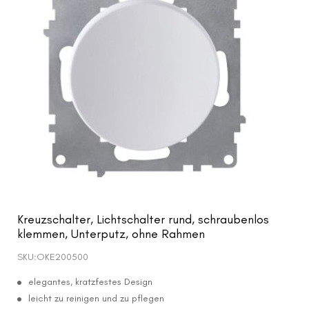
Kreuzschalter, Lichtschalter rund, schraubenlos
klemmen, Unterputz, ohne Rahmen
SKU:
OKE200500
elegantes, kratzfestes Design
leicht zu reinigen und zu pflegen