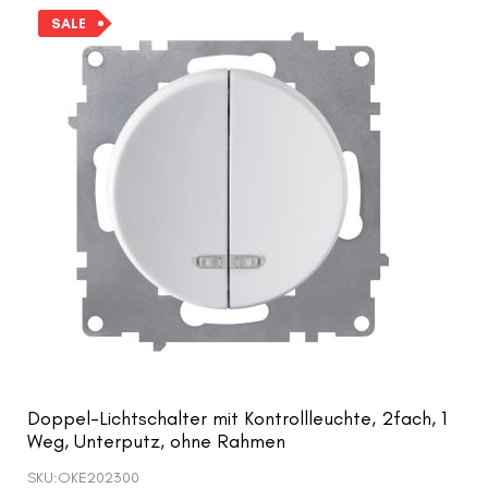
SALE
Doppel-Lichtschalter mit Kontrollleuchte, 2fach, 1
Weg, Unterputz, ohne Rahmen
SKU:
OKE202300