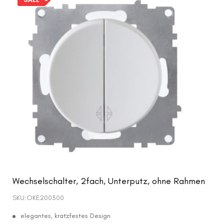
Wechselschalter, 2fach, Unterputz, ohne Rahmen
SKU:
OKE200300
elegantes, kratzfestes Design