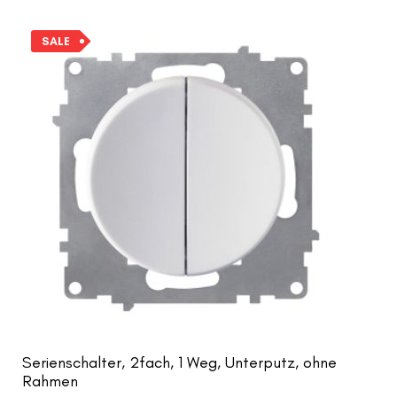
SALE
Serienschalter, 2fach, 1 Weg, Unterputz, ohne
Rahmen