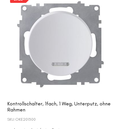
Kontrollschalter, 1fach, 1 Weg, Unterputz, ohne
Rahmen
SKU:
OKE201300