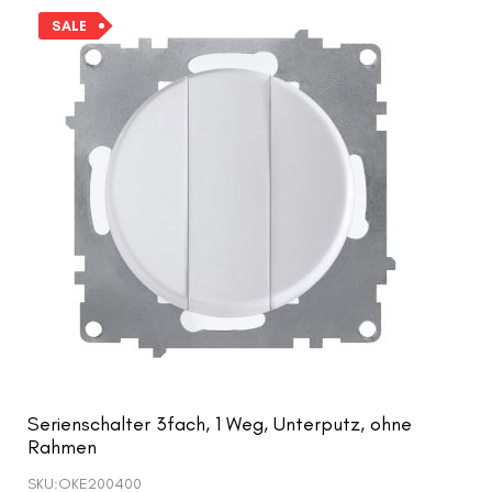
SALE
Serienschalter 3fach, 1 Weg, Unterputz, ohne
Rahmen
SKU:
OKE200400