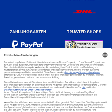
ZAHLUNGSARTEN
TRUSTED SHOPS