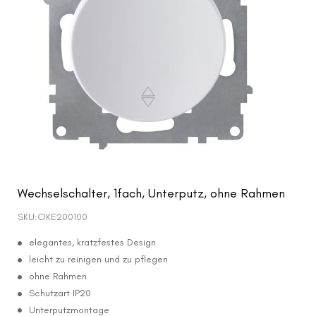
Wechselschalter, 1fach, Unterputz, ohne Rahmen
SKU:
OKE200100
elegantes, kratzfestes Design
leicht zu reinigen und zu pflegen
ohne Rahmen
Schutzart IP20
Unterputzmontage