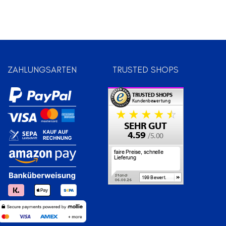
ZAHLUNGSARTEN
TRUSTED SHOPS