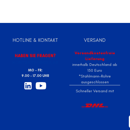
HOTLINE & KONTAKT
VERSAND
Versandkostenfreie
HABEN SIE FRAGEN?
Lieferung
KONTAKTFORMULAR
innerhalb Deutschland ab
150 Euro
MO - FR:
9.00 - 17.00 UHR
*Stahlmann-Rohre
ausgeschlossen
Schneller Versand mit